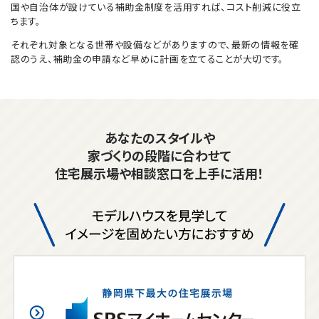
国や自治体が設けている補助金制度を活用すれば、コスト削減に役立
ちます。
それぞれ対象となる世帯や設備などがありますので、最新の情報を確
認のうえ、補助金の申請など早めに計画を立てることが大切です。
あなたのスタイルや
家づくりの段階に合わせて
住宅展示場や相談窓口を上手に活用！