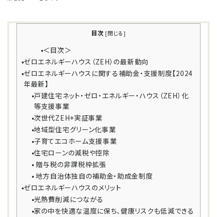
目次
[
閉じる
]
＜目次＞
ゼロエネルギーハウス（ZEH）の最新動向
ゼロエネルギーハウスに関する補助金・支援制度【2024
年最新】
戸建住宅ネット・ゼロ・エネルギー・ハウス（ZEH）化
等支援事業
次世代ZEH+実証事業
地域型住宅グリーン化事業
子育てエコホーム支援事業
住宅ローンの減税や控除
贈与税の非課税枠拡張
地方自治体独自の補助金・助成金制度
ゼロエネルギーハウスのメリット
光熱費削減につながる
家の中を快適な温度に保ち、健康リスクも低減できる