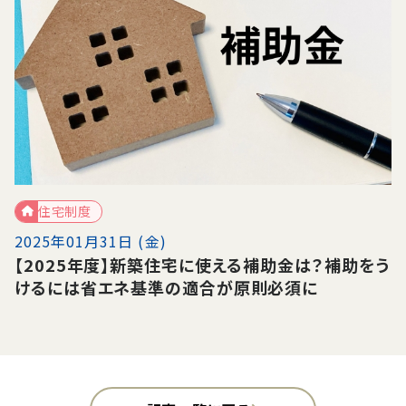
住宅制度
2025年01月31日 (金)
【2025年度】新築住宅に使える補助金は？補助をう
けるには省エネ基準の適合が原則必須に