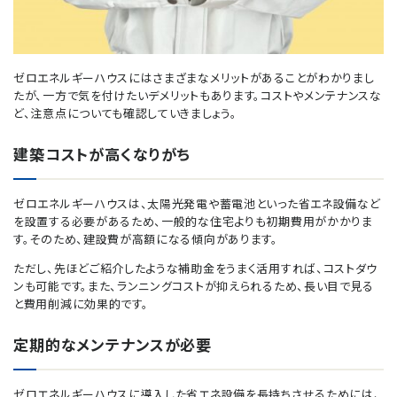
ゼロエネルギーハウスにはさまざまなメリットがあることがわかりまし
たが、一方で気を付けたいデメリットもあります。コストやメンテナンスな
ど、注意点についても確認していきましょう。
建築コストが高くなりがち
ゼロエネルギーハウスは、太陽光発電や蓄電池といった省エネ設備など
を設置する必要があるため、一般的な住宅よりも初期費用がかかりま
す。そのため、建設費が高額になる傾向があります。
ただし、先ほどご紹介したような補助金をうまく活用すれば、コストダウ
ンも可能です。また、ランニングコストが抑えられるため、長い目で見る
と費用削減に効果的です。
定期的なメンテナンスが必要
ゼロエネルギーハウスに導入した省エネ設備を長持ちさせるためには、