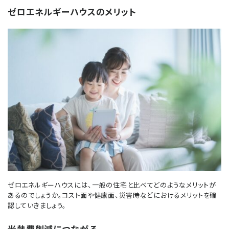
ゼロエネルギーハウスのメリット
ゼロエネルギーハウスには、一般の住宅と比べてどのようなメリットが
あるのでしょうか。コスト面や健康面、災害時などにおけるメリットを確
認していきましょう。
光熱費削減につながる