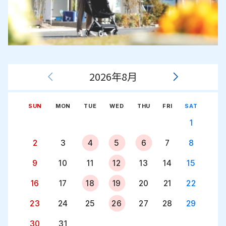
2026年8月
SUN
MON
TUE
WED
THU
FRI
SAT
1
2
3
4
5
6
7
8
9
10
11
12
13
14
15
16
17
18
19
20
21
22
23
24
25
26
27
28
29
30
31