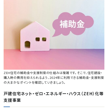
ZEH住宅の補助金や支援制度の仕組みは複雑です。そこで、住宅建設・
購入時の費用を抑えられるよう、2024年に利用できる補助金・支援制度
の大まかなポイントを確認していきましょう。
戸建住宅ネット・ゼロ・エネルギー・ハウス（ZEH）化等
支援事業