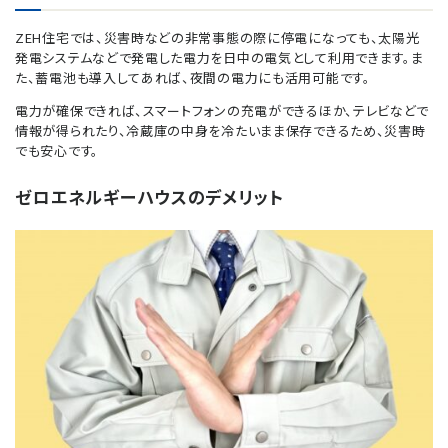
ZEH住宅では、災害時などの非常事態の際に停電になっても、太陽光
発電システムなどで発電した電力を日中の電気として利用できます。ま
た、蓄電池も導入してあれば、夜間の電力にも活用可能です。
電力が確保できれば、スマートフォンの充電ができるほか、テレビなどで
情報が得られたり、冷蔵庫の中身を冷たいまま保存できるため、災害時
でも安心です。
ゼロエネルギーハウスのデメリット