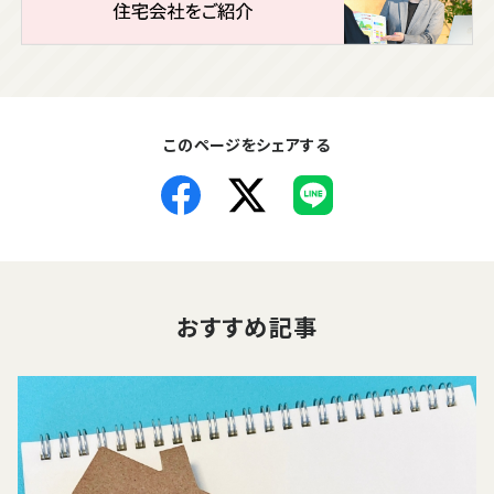
このページをシェアする
おすすめ記事