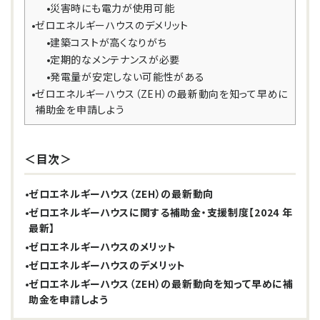
災害時にも電力が使用可能
ゼロエネルギーハウスのデメリット
建築コストが高くなりがち
定期的なメンテナンスが必要
発電量が安定しない可能性がある
ゼロエネルギーハウス（ZEH）の最新動向を知って早めに
補助金を申請しよう
＜目次＞
ゼロエネルギーハウス（ZEH）の最新動向
ゼロエネルギーハウスに関する補助金・支援制度【2024 年
最新】
ゼロエネルギーハウスのメリット
ゼロエネルギーハウスのデメリット
ゼロエネルギーハウス（ZEH）の最新動向を知って早めに補
助金を申請しよう