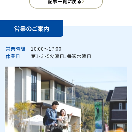
記事一覧に戻る
営業のご案内
営業時間
10:00〜17:00
休業日
第1・3・5火曜日、毎週水曜日