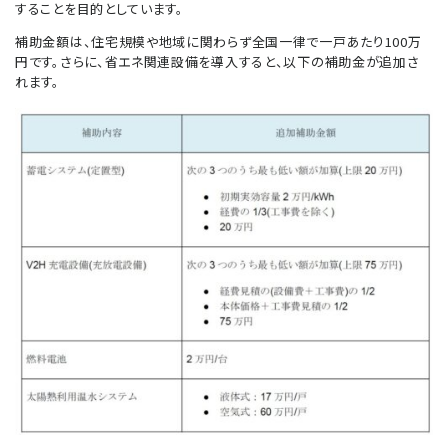
することを目的としています。
補助金額は、住宅規模や地域に関わらず全国一律で一戸あたり100万
円です。さらに、省エネ関連設備を導入すると、以下の補助金が追加さ
れます。