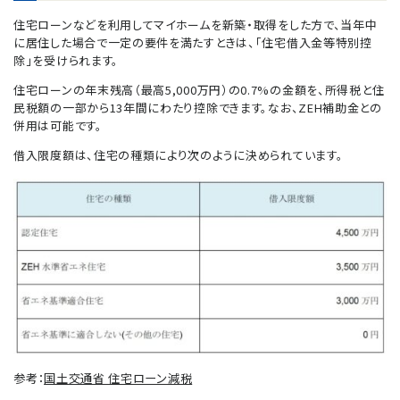
住宅ローンなどを利用してマイホームを新築・取得をした方で、当年中
に居住した場合で一定の要件を満たすときは、「住宅借入金等特別控
除」を受けられます。
住宅ローンの年末残高（最高5,000万円）の0.7%の金額を、所得税と住
民税額の一部から13年間にわたり控除できます。なお、ZEH補助金との
併用は可能です。
借入限度額は、住宅の種類により次のように決められています。
参考：
国土交通省 住宅ローン減税