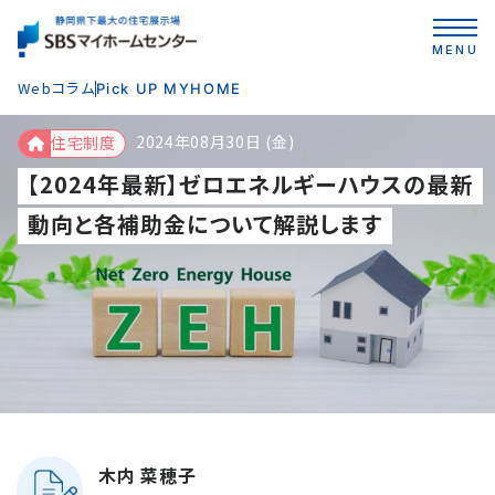
MENU
Webコラム
Pick UP MYHOME
2024年08月30日 (金)
住宅制度
【2024年最新】ゼロエネルギーハウスの最新
動向と各補助金について解説します
木内 菜穂子