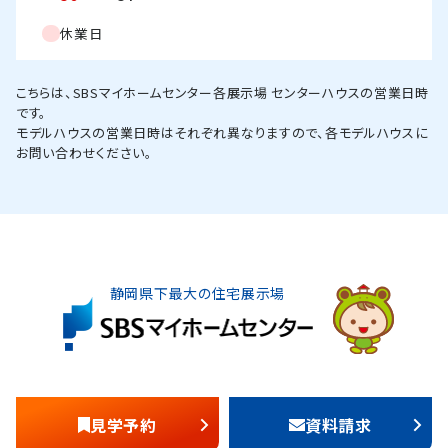
休業日
こちらは、SBSマイホームセンター各展示場 センターハウスの営業日時
です。
モデルハウスの営業日時はそれぞれ異なりますので、各モデルハウスに
お問い合わせください。
静岡県下最大の住宅展示場
見学予約
資料請求