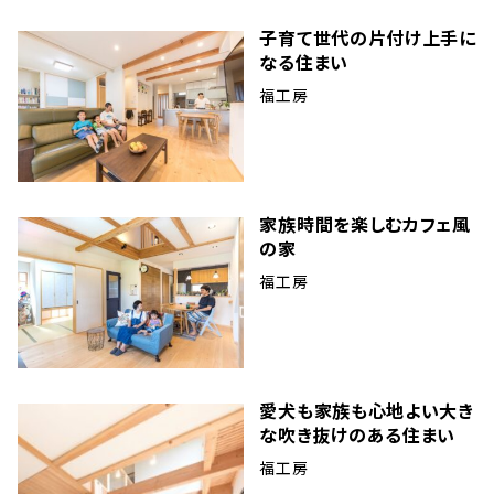
子育て世代の片付け上手に
なる住まい
福工房
家族時間を楽しむカフェ風
の家
福工房
愛犬も家族も心地よい大き
な吹き抜けのある住まい
福工房