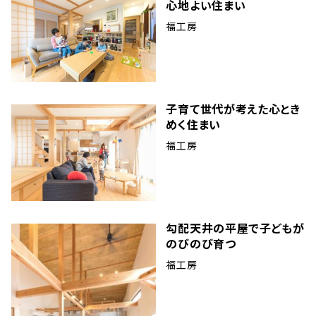
心地よい住まい
福工房
子育て世代が考えた心とき
めく住まい
福工房
勾配天井の平屋で子どもが
のびのび育つ
福工房