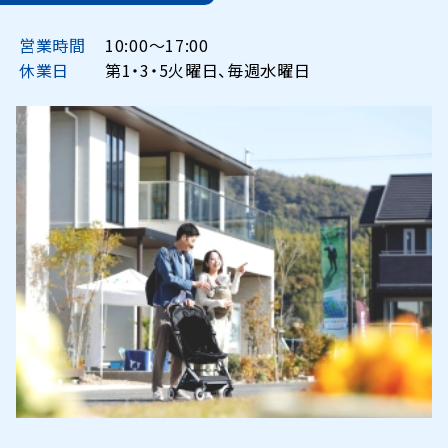
営業時間
10:00〜17:00
休業日
第1・3・5火曜日、毎週水曜日