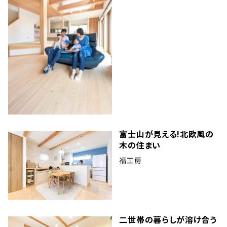
富士山が見える!北欧風の
木の住まい
福工房
二世帯の暮らしが溶け合う