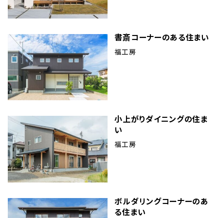
書斎コーナーのある住まい
福工房
小上がりダイニングの住ま
い
福工房
ボルダリングコーナーのあ
る住まい