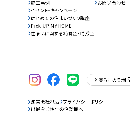
施工事例
お問い合わせ
イベント・キャンペーン
はじめての住まいづくり講座
Pick UP MYHOME
住まいに関する補助金・助成金
暮らしのラボ
運営会社概要
プライバシーポリシー
出展をご検討の企業様へ