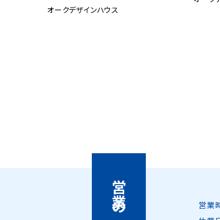
オークデザインハウス
営業