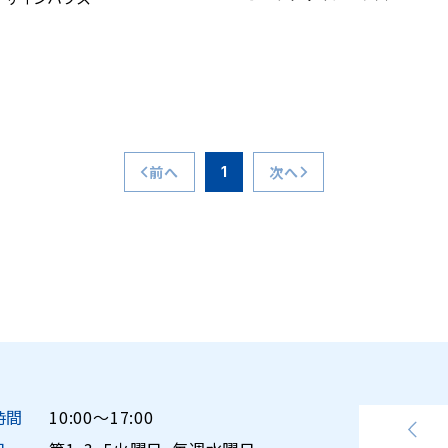
前へ
次へ
1
時間
10:00〜17:00