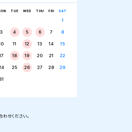
ON
TUE
WED
THU
FRI
SAT
1
3
4
5
6
7
8
10
11
12
13
14
15
17
18
19
20
21
22
24
25
26
27
28
29
31
合わせください。