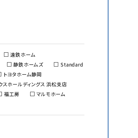
遠鉄ホーム
静鉄ホームズ
Standard
トヨタホーム静岡
ウスホールディングス 浜松支店
福工房
マルモホーム