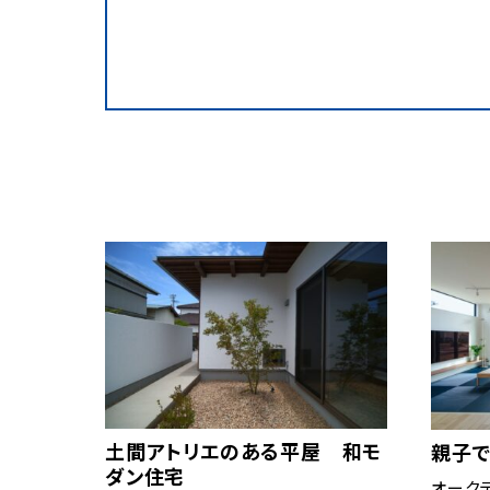
土間アトリエのある平屋 和モ
親子で
ダン住宅
オーク