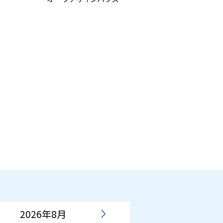
2026年8月