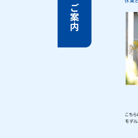
営業のご案内
休業
こちら
モデル