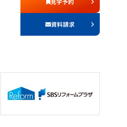
見学予約
資料請求