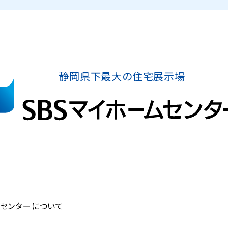
静岡県下最大の住宅展示場
ムセンターについて