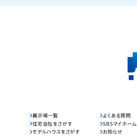
展示場一覧
よくある質問
住宅会社をさがす
SBSマイホー
モデルハウスをさがす
お知らせ