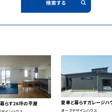
検索する
愛車と暮らすガレージハ
暮らす26坪の平屋
オークデザインハウス
デザインハウス